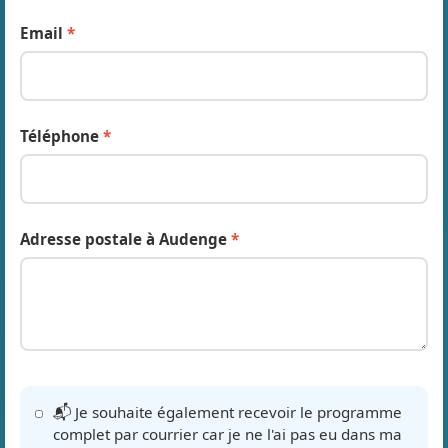
Email
*
Téléphone
*
Adresse postale à Audenge
*
📬 Je souhaite également recevoir le programme
complet par courrier car je ne l'ai pas eu dans ma