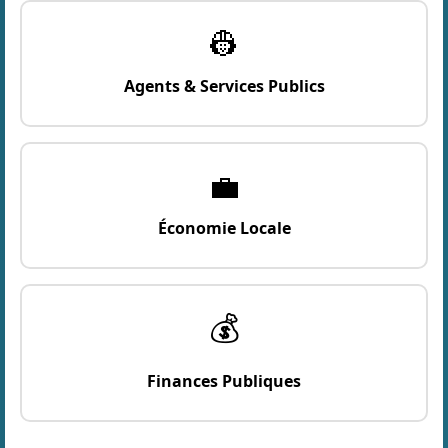
👷
Agents & Services Publics
💼
Économie Locale
💰
Finances Publiques