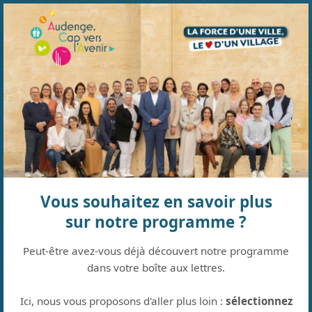
Vous souhaitez en savoir plus
sur notre programme ?
Peut-être avez-vous déjà découvert notre programme
dans votre boîte aux lettres.
Ici, nous vous proposons d'aller plus loin :
sélectionnez